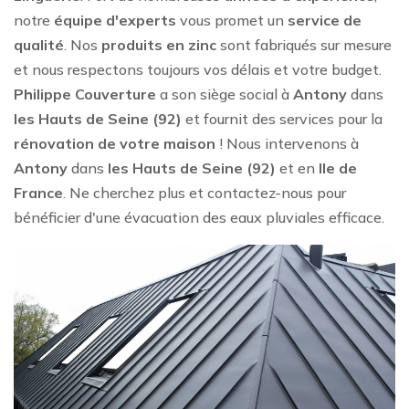
notre
équipe d'experts
vous promet un
service de
qualité
. Nos
produits en zinc
sont fabriqués sur mesure
et nous respectons toujours vos délais et votre budget.
Philippe Couverture
a son siège social à
Antony
dans
les Hauts de Seine (92)
et fournit des services pour la
rénovation de votre maison
! Nous intervenons à
Antony
dans
les Hauts de Seine (92)
et en
Ile de
France
. Ne cherchez plus et contactez-nous pour
bénéficier d'une évacuation des eaux pluviales efficace.