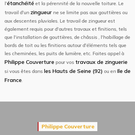
étanchéité
l'
et la pérennité de la nouvelle toiture. Le
zingueur
travail d'un
ne se limite pas aux gouttières ou
aux descentes pluviales. Le travail de zingueur est
également requis pour d'autres travaux et finitions, tels
que l'installation de gouttières, de châssis , l'habillage de
bords de toit ou les finitions autour d'éléments tels que
les cheminées, les puits de lumière, etc. Faites appel à
Philippe Couverture
travaux de zinguerie
pour vos
les Hauts de Seine (92)
Ile de
si vous êtes dans
ou en
France
.
Philippe Couverture