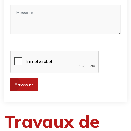
Envoyer
Travaux de