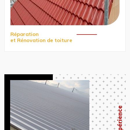
Réparation
et Rénovation de toiture