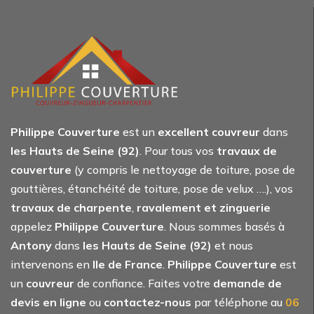
Philippe Couverture
est un
excellent couvreur
dans
les Hauts de Seine (92)
. Pour tous vos
travaux de
couverture
(y compris le nettoyage de toiture, pose de
gouttières, étanchéité de toiture, pose de velux ….), vos
travaux de charpente
,
ravalement et zinguerie
appelez
Philippe Couverture
. Nous sommes basés à
Antony
dans
les Hauts de Seine (92)
et nous
intervenons en
Ile de France
.
Philippe Couverture
est
un
couvreur
de confiance. Faites votre
demande de
devis en ligne
ou
contactez-nous
par téléphone au
06