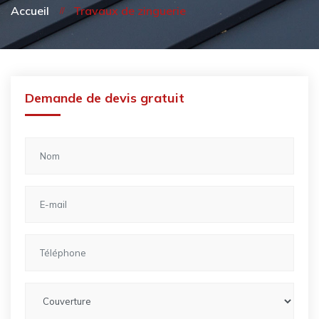
Accueil
Travaux de zinguerie
Demande de devis gratuit