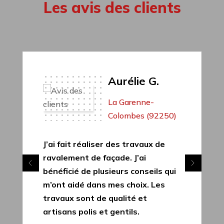
Les avis des clients
Aurélie G.
La Garenne-
Colombes (92250)
J’ai fait réaliser des travaux de
ravalement de façade. J’ai
bénéficié de plusieurs conseils qui
m’ont aidé dans mes choix. Les
travaux sont de qualité et
artisans polis et gentils.