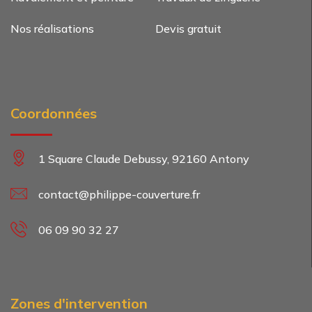
Nos réalisations
Devis gratuit
Coordonnées
1 Square Claude Debussy, 92160 Antony
contact@philippe-couverture.fr
06 09 90 32 27
Zones d'intervention