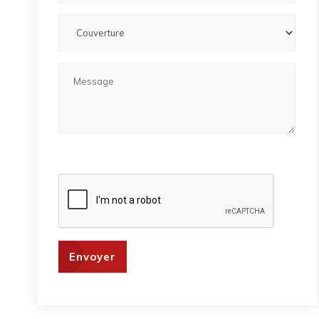
Envoyer