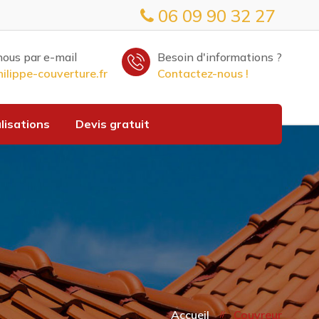
06 09 90 32 27
ous par e-mail
Besoin d'informations ?
lippe-couverture.fr
Contactez-nous !
lisations
Devis gratuit
Accueil
Couvreur