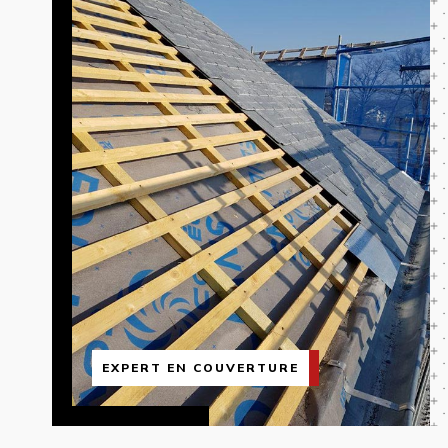
EXPERT EN COUVERTURE