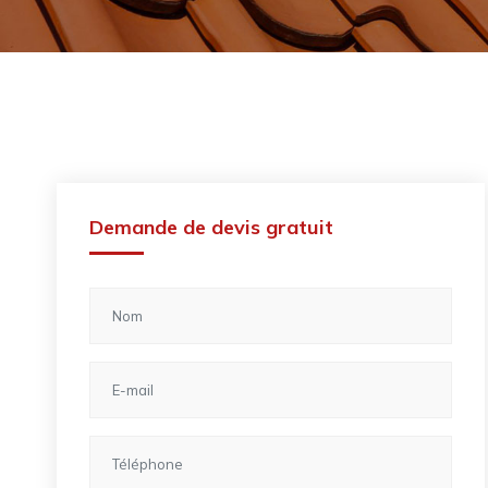
Demande de devis gratuit