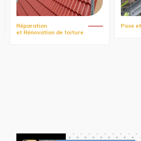
Réparation
Pose et 
et Rénovation de toiture