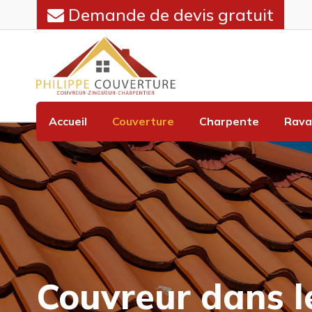
Demande de devis gratuit
Accueil
Couverture
Charpente
Rava
Couvreur dans l